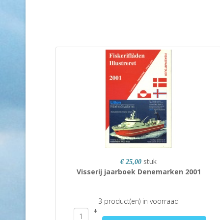
stuk
€ 25,00
Visserij jaarboek Denemarken 2001
3 product(en) in voorraad
+