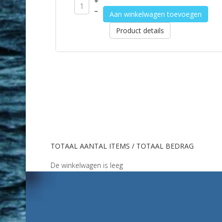
+
–
Aan winkelwagen toevoegen
Product details
TOTAAL AANTAL ITEMS / TOTAAL BEDRAG
De winkelwagen is leeg