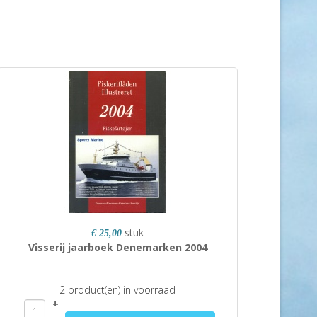
stuk
€ 25,00
Visserij jaarboek Denemarken 2004
2 product(en) in voorraad
+