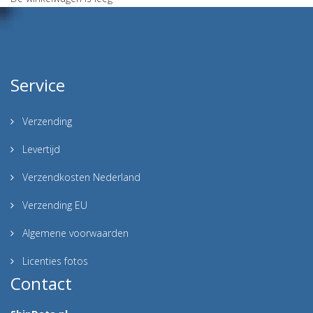
Service
Verzending
Levertijd
Verzendkosten Nederland
Verzending EU
Algemene voorwaarden
Licenties fotos
Contact